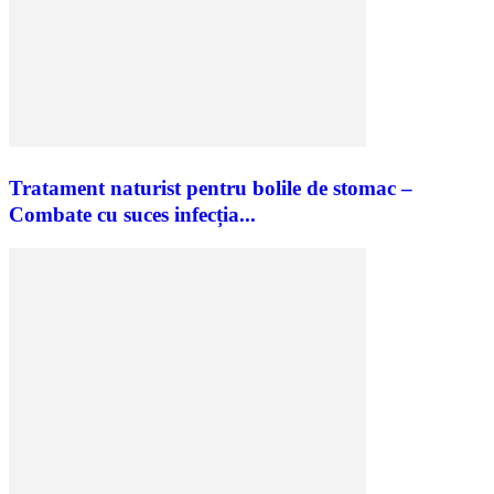
Tratament naturist pentru bolile de stomac –
Combate cu suces infecția...