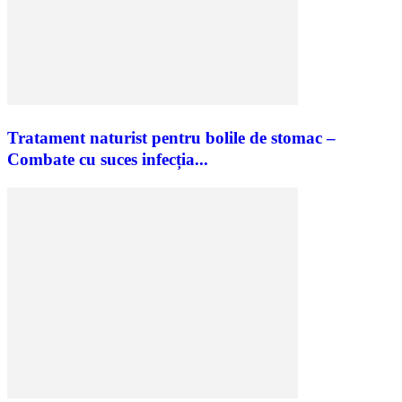
Tratament naturist pentru bolile de stomac –
Combate cu suces infecția...