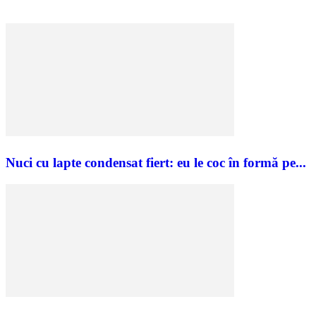
Nuci cu lapte condensat fiert: eu le coc în formă pe...